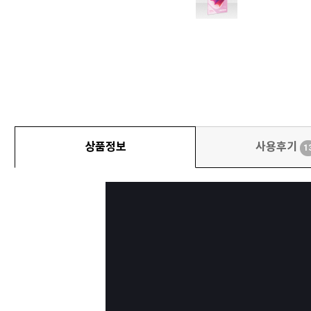
상품정보
사용후기
1