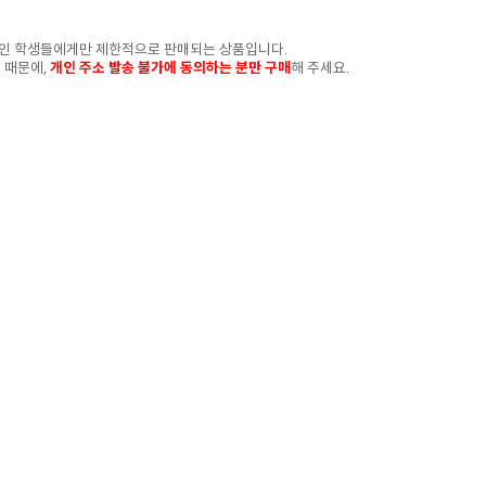
 중인 학생들에게만 제한적으로 판매되는 상품입니다.
 때문에,
개인 주소 발송 불가에 동의하는 분만 구매
해 주세요.