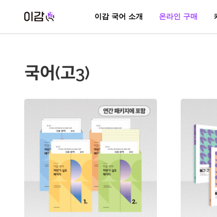
이감 국어 소개
온라인 구매
국어(고3)