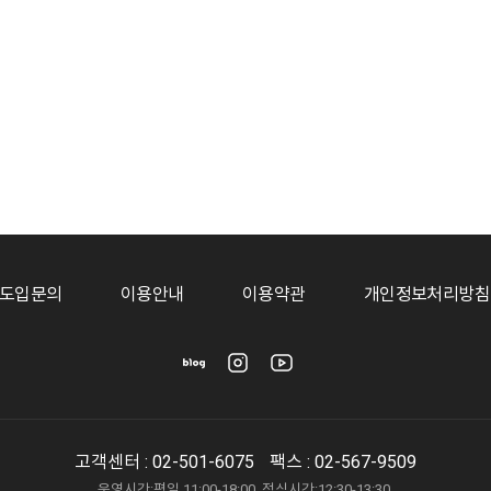
도입문의
이용안내
이용약관
개인정보처리방침
고객센터 :
02-501-6075
팩스 : 02-567-9509
운영시간:평일 11:00-18:00, 점심시간:12:30-13:30