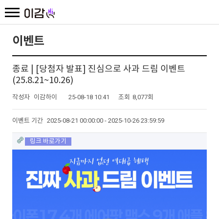
이벤트
종료 | [당첨자 발표] 진심으로 사과 드림 이벤트
(25.8.21~10.26)
작성자
이감하이
25-08-18 10:41
조회
8,077회
이벤트 기간
2025-08-21 00:00:00 - 2025-10-26 23:59:59
링크 바로가기