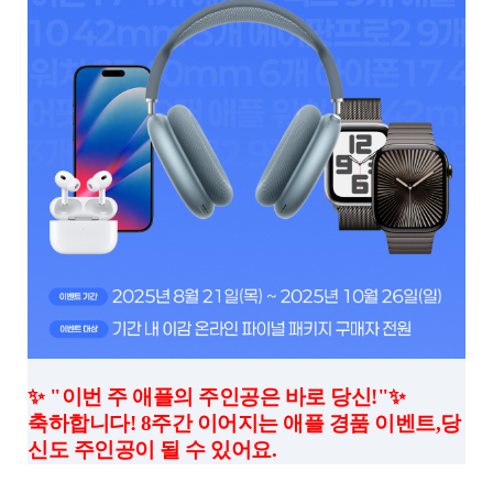
✨ "이번 주 애플의 주인공은 바로 당신!"✨
축하합니다! 8주간 이어지는 애플 경품 이벤트,당
신도 주인공이 될 수 있어요.